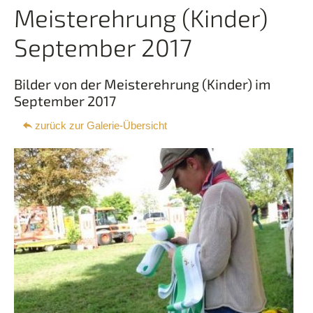
Meisterehrung (Kinder)
Downloads
September 2017
Kontakt
Bilder von der Meisterehrung (Kinder) im
September 2017
zurück zur Galerie-Übersicht